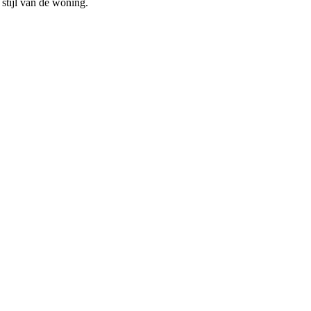
 stijl van de woning.