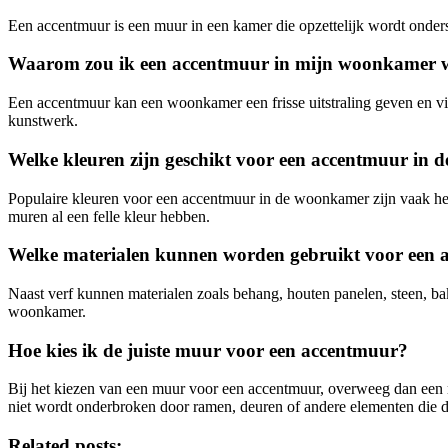
Een accentmuur is een muur in een kamer die opzettelijk wordt onder
Waarom zou ik een accentmuur in mijn woonkamer w
Een accentmuur kan een woonkamer een frisse uitstraling geven en vi
kunstwerk.
Welke kleuren zijn geschikt voor een accentmuur in
Populaire kleuren voor een accentmuur in de woonkamer zijn vaak helde
muren al een felle kleur hebben.
Welke materialen kunnen worden gebruikt voor een
Naast verf kunnen materialen zoals behang, houten panelen, steen, ba
woonkamer.
Hoe kies ik de juiste muur voor een accentmuur?
Bij het kiezen van een muur voor een accentmuur, overweeg dan een 
niet wordt onderbroken door ramen, deuren of andere elementen die 
Related posts: