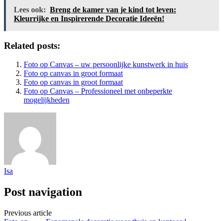
Lees ook:
Breng de kamer van je kind tot leven:
Kleurrijke en Inspirerende Decoratie Ideeën!
Related posts:
Foto op Canvas – uw persoonlijke kunstwerk in huis
Foto op canvas in groot formaat
Foto op canvas in groot formaat
Foto op Canvas – Professioneel met onbeperkte
mogelijkheden
Isa
Post navigation
Previous article