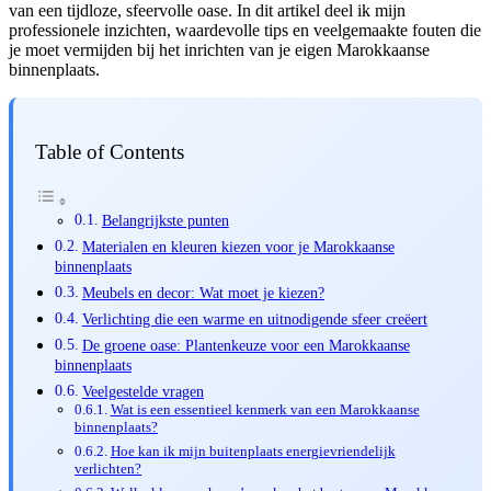
van een tijdloze, sfeervolle oase. In dit artikel deel ik mijn
professionele inzichten, waardevolle tips en veelgemaakte fouten die
je moet vermijden bij het inrichten van je eigen Marokkaanse
binnenplaats.
Table of Contents
Belangrijkste punten
Materialen en kleuren kiezen voor je Marokkaanse
binnenplaats
Meubels en decor: Wat moet je kiezen?
Verlichting die een warme en uitnodigende sfeer creëert
De groene oase: Plantenkeuze voor een Marokkaanse
binnenplaats
Veelgestelde vragen
Wat is een essentieel kenmerk van een Marokkaanse
binnenplaats?
Hoe kan ik mijn buitenplaats energievriendelijk
verlichten?