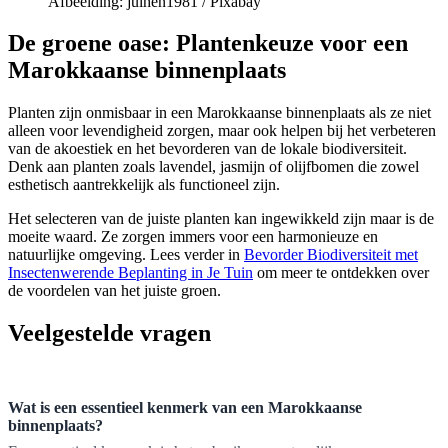
Afbeelding: julhen1981 / Pixabay
De groene oase: Plantenkeuze voor een
Marokkaanse binnenplaats
Planten zijn onmisbaar in een Marokkaanse binnenplaats als ze niet
alleen voor levendigheid zorgen, maar ook helpen bij het verbeteren
van de akoestiek en het bevorderen van de lokale biodiversiteit.
Denk aan planten zoals lavendel, jasmijn of olijfbomen die zowel
esthetisch aantrekkelijk als functioneel zijn.
Het selecteren van de juiste planten kan ingewikkeld zijn maar is de
moeite waard. Ze zorgen immers voor een harmonieuze en
natuurlijke omgeving. Lees verder in
Bevorder Biodiversiteit met
Insectenwerende Beplanting in Je Tuin
om meer te ontdekken over
de voordelen van het juiste groen.
Veelgestelde vragen
Wat is een essentieel kenmerk van een Marokkaanse
binnenplaats?