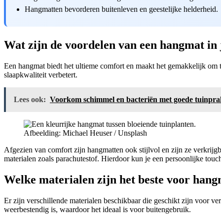
Hangmatten bevorderen buitenleven en geestelijke helderheid.
Wat zijn de voordelen van een hangmat in 
Een hangmat biedt het ultieme comfort en maakt het gemakkelijk om te
slaapkwaliteit verbetert.
Lees ook:
Voorkom schimmel en bacteriën met goede tuinpra
Afbeelding: Michael Heuser / Unsplash
Afgezien van comfort zijn hangmatten ook stijlvol en zijn ze verkrijgb
materialen zoals parachutestof. Hierdoor kun je een persoonlijke touch
Welke materialen zijn het beste voor han
Er zijn verschillende materialen beschikbaar die geschikt zijn voor v
weerbestendig is, waardoor het ideaal is voor buitengebruik.