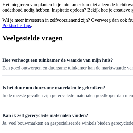
Het integreren van planten in je tuinkamer kan niet alleen de luchtkw
onderhoud nodig hebben. Inspiratie opdoen? Bekijk hoe je creatieve
Wil je meer investeren in zelfvoorzienend zijn? Overweeg dan ook fr
Praktische Tips
.
Veelgestelde vragen
Hoe verhoogt een tuinkamer de waarde van mijn huis?
Een goed ontworpen en duurzame tuinkamer kan de marktwaarde van je
Is het duur om duurzame materialen te gebruiken?
In de meeste gevallen zijn gerecyclede materialen goedkoper dan nieu
Kan ik zelf gerecyclede materialen vinden?
Ja, veel bouwmarkten en gespecialiseerde winkels bieden gerecycled