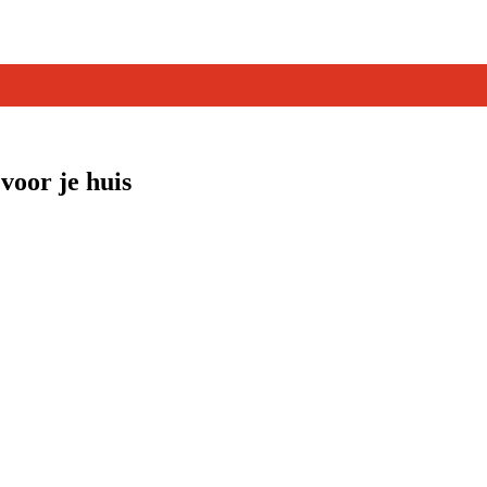
oor je huis