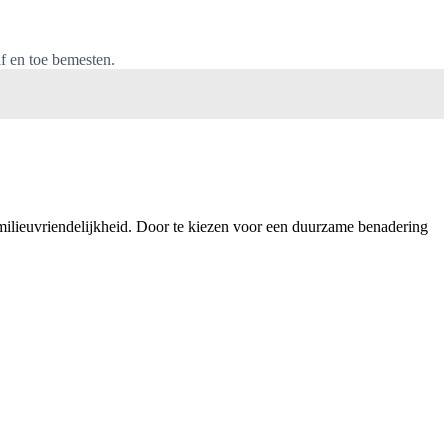
f en toe bemesten.
 milieuvriendelijkheid. Door te kiezen voor een duurzame benadering