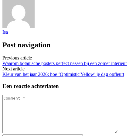
Isa
Post navigation
Previous article
Waarom botanische posters perfect passen bij een zomer interieur
Next article
Kleur van het jaar 2026: hoe ‘Optimistic Yellow’ je dag opfleurt
Een reactie achterlaten