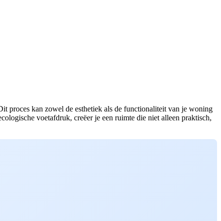
t proces kan zowel de esthetiek als de functionaliteit van je woning
logische voetafdruk, creëer je een ruimte die niet alleen praktisch,